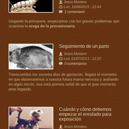
Jesus Montero
Lun, 10/08/2015 - 22:44
1 comentario
Llegando la primavera, empezamos con los graves problemas que
ocasiona la
oruga de la procesionaria
.
Seguimiento de un parto
Jesus Montero
Lun, 01/07/2013 - 12:15
0 comentarios
Transcurridos los sesenta días de gestación, llegará el momento
en que observaremos a nuestra futura mama nerviosa y arañando
en algún rincón, esa será primera señal de que el gran momento
esta llegando.
Cuándo y cómo debemos
empezar el enrulado para
exposición
Jesus Montero