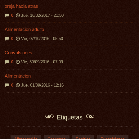
oreja hacia atras
0
Jue, 16/02/2017 - 21:50
Alimentacion adulto
0
Vie, 07/10/2016 - 05:50
Convulsiones
0
Vie, 30/09/2016 - 07:09
Alimentacion
0
Jue, 01/09/2016 - 12:16
Etiquetas