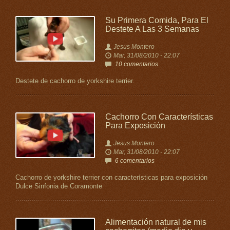
Su Primera Comida, Para El
Destete A Las 3 Semanas
Jesus Montero
Mar, 31/08/2010 - 22:07
10 comentarios
Destete de cachorro de yorkshire terrier.
Cachorro Con Características
Para Exposición
Jesus Montero
Mar, 31/08/2010 - 22:07
6 comentarios
Cachorro de yorkshire terrier con características para exposición
Dulce Sinfonia de Coramonte
Alimentación natural de mis