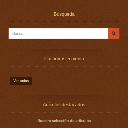
Búsqueda
Buscar
Cachorros en venta
Ver todos
Artículos destacados
Nuestra selección de artículos