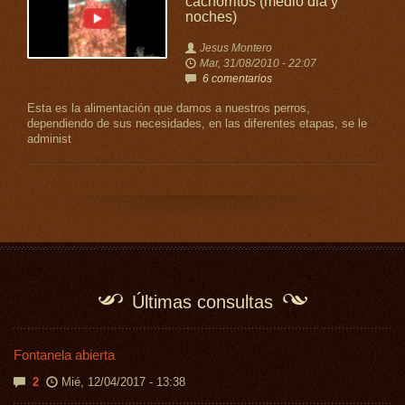
cachorritos (medio dia y
noches)
Jesus Montero
Mar, 31/08/2010 - 22:07
6 comentarios
Esta es la alimentación que damos a nuestros perros,
dependiendo de sus necesidades, en las diferentes etapas, se le
administ
Últimas consultas
Fontanela abierta
2
Mié, 12/04/2017 - 13:38