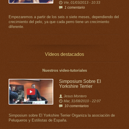
Vie, 01/03/2013 - 10:33
1 comentario
Empezaremos a partir de los seis o siete meses, dependiendo del
crecimiento del pelo, ya que cada perro tiene un crecimiento
diferente.
Vídeos destacados
Nuestros video-tutoriales
Simposium Sobre El
Yorkshire Terrier
Jesus Montero
Mar, 31/08/2010 - 22:07
10 comentarios
Simposium sobre El Yorkshire Terrier Organiza la asociación de
Peluqueros y Estilistas de España.