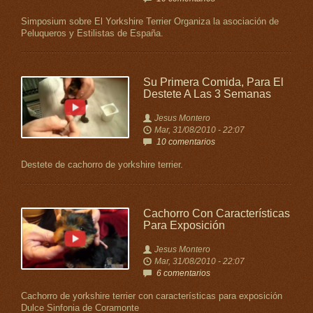
Simposium sobre El Yorkshire Terrier Organiza la asociación de
Peluqueros y Estilistas de España.
Su Primera Comida, Para El
Destete A Las 3 Semanas
Jesus Montero
Mar, 31/08/2010 - 22:07
10 comentarios
Destete de cachorro de yorkshire terrier.
Cachorro Con Características
Para Exposición
Jesus Montero
Mar, 31/08/2010 - 22:07
6 comentarios
Cachorro de yorkshire terrier con características para exposición
Dulce Sinfonia de Coramonte