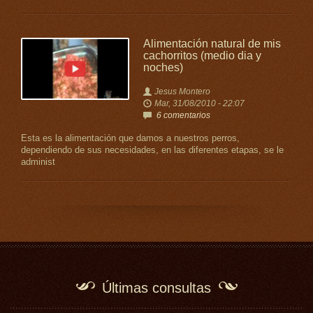
Alimentación natural de mis
cachorritos (medio dia y
noches)
Jesus Montero
Mar, 31/08/2010 - 22:07
6 comentarios
Esta es la alimentación que damos a nuestros perros,
dependiendo de sus necesidades, en las diferentes etapas, se le
administ
Últimas consultas