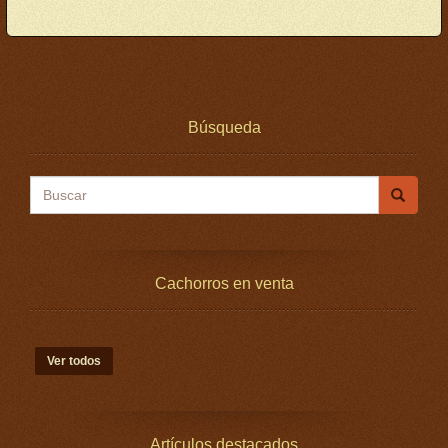
Búsqueda
Buscar
Cachorros en venta
Ver todos
Artículos destacados