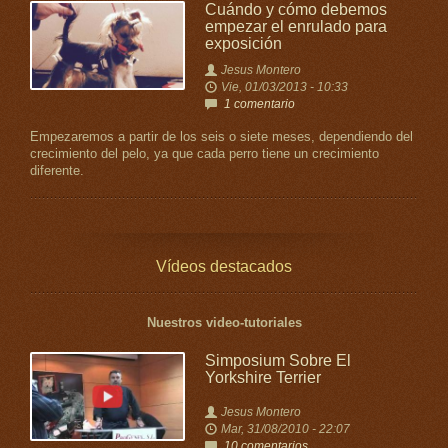
Cuándo y cómo debemos
empezar el enrulado para
exposición
Jesus Montero
Vie, 01/03/2013 - 10:33
1 comentario
Empezaremos a partir de los seis o siete meses, dependiendo del
crecimiento del pelo, ya que cada perro tiene un crecimiento
diferente.
Vídeos destacados
Nuestros video-tutoriales
Simposium Sobre El
Yorkshire Terrier
Jesus Montero
Mar, 31/08/2010 - 22:07
10 comentarios