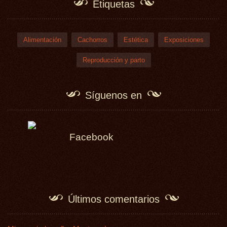
Etiquetas
Alimentación
Cachorros
Estética
Exposiciones
Reproducción y parto
Síguenos en
Facebook
Últimos comentarios