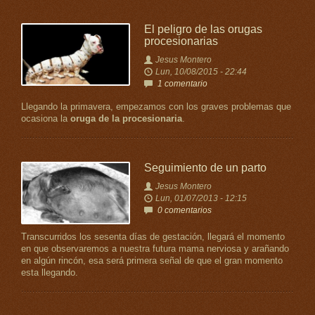
El peligro de las orugas
procesionarias
Jesus Montero
Lun, 10/08/2015 - 22:44
1 comentario
Llegando la primavera, empezamos con los graves problemas que
ocasiona la
oruga de la procesionaria
.
Seguimiento de un parto
Jesus Montero
Lun, 01/07/2013 - 12:15
0 comentarios
Transcurridos los sesenta días de gestación, llegará el momento
en que observaremos a nuestra futura mama nerviosa y arañando
en algún rincón, esa será primera señal de que el gran momento
esta llegando.