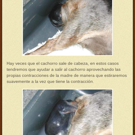
Hay veces que el cachorro sale de cabeza, en estos casos
tendremos que ayudar a salir al cachorro aprovechando las
propias contracciones de la madre de manera que estiraremos
suavemente a la vez que tiene la contracción.
parto07.jpg