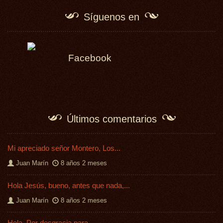
Síguenos en
Facebook
Últimos comentarios
Mi apreciado señor Montero, Los...
Juan Marín
8 años 2 meses
Hola Jesús, bueno, antes que nada,...
Juan Marín
8 años 2 meses
Hola. Por desgracia para...