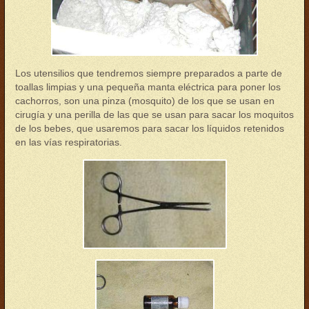
Los utensilios que tendremos siempre preparados a parte de
toallas limpias y una pequeña manta eléctrica para poner los
cachorros, son una pinza (mosquito) de los que se usan en
cirugía y una perilla de las que se usan para sacar los moquitos
de los bebes, que usaremos para sacar los líquidos retenidos
en las vías respiratorias.
parto01.jpg
parto02.jpg