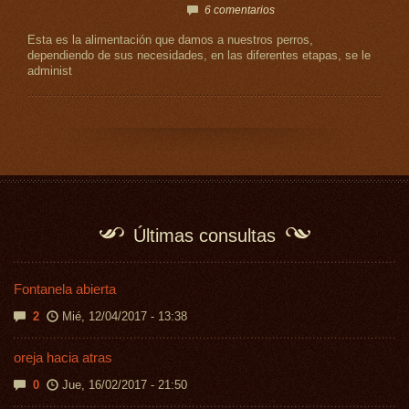
6 comentarios
Esta es la alimentación que damos a nuestros perros,
dependiendo de sus necesidades, en las diferentes etapas, se le
administ
Últimas consultas
Fontanela abierta
2
Mié, 12/04/2017 - 13:38
oreja hacia atras
0
Jue, 16/02/2017 - 21:50