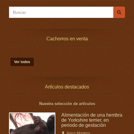
Buscar
Cachorros en venta
Ver todos
Artículos destacados
Nuestra selección de artículos
Alimentación de una hembra
de Yorkshire terrier, en
periodo de gestación
Jesus Montero