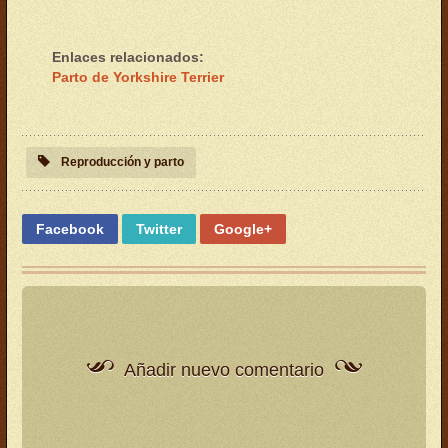
Enlaces relacionados:
Parto de Yorkshire Terrier
Reproducción y parto
Facebook
Twitter
Google+
Añadir nuevo comentario