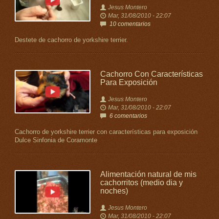
Jesus Montero
Mar, 31/08/2010 - 22:07
10 comentarios
Destete de cachorro de yorkshire terrier.
Cachorro Con Características
Para Exposición
Jesus Montero
Mar, 31/08/2010 - 22:07
6 comentarios
Cachorro de yorkshire terrier con características para exposición
Dulce Sinfonia de Coramonte
Alimentación natural de mis
cachorritos (medio dia y
noches)
Jesus Montero
Mar, 31/08/2010 - 22:07