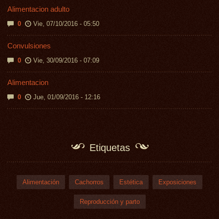
Alimentacion adulto
0
Vie, 07/10/2016 - 05:50
Convulsiones
0
Vie, 30/09/2016 - 07:09
Alimentacion
0
Jue, 01/09/2016 - 12:16
Etiquetas
Alimentación
Cachorros
Estética
Exposiciones
Reproducción y parto