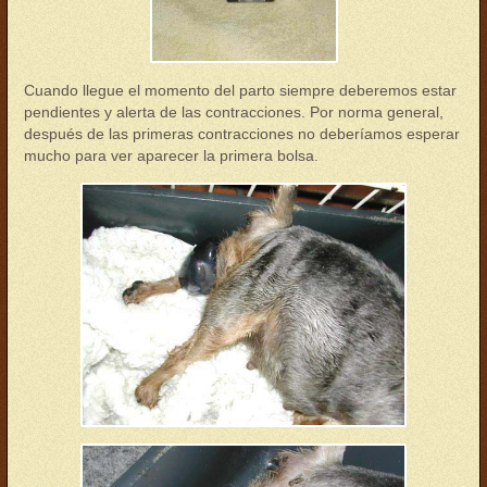
Cuando llegue el momento del parto siempre deberemos estar
pendientes y alerta de las contracciones. Por norma general,
después de las primeras contracciones no deberíamos esperar
mucho para ver aparecer la primera bolsa.
parto05.jpg
parto06.jpg