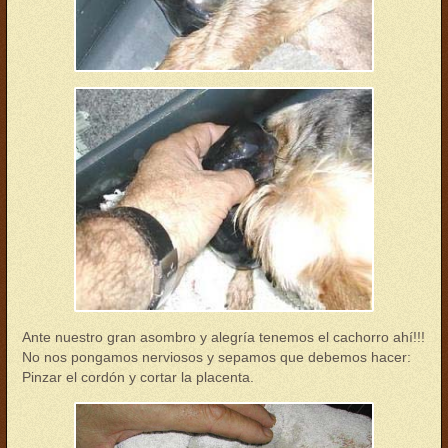
parto08.jpg
Ante nuestro gran asombro y alegría tenemos el cachorro ahí!!!
No nos pongamos nerviosos y sepamos que debemos hacer:
Pinzar el cordón y cortar la placenta.
parto09.jpg