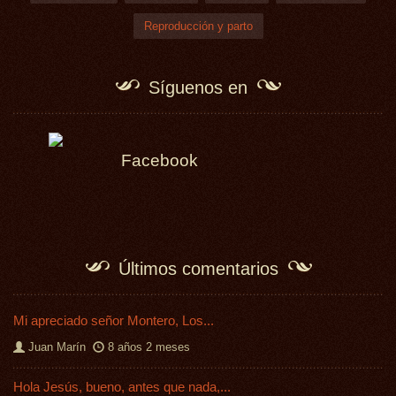
Reproducción y parto
Síguenos en
Facebook
Últimos comentarios
Mi apreciado señor Montero, Los...
Juan Marín
8 años 2 meses
Hola Jesús, bueno, antes que nada,...