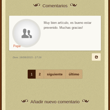
Comentarios
Muy bien artículo, es bueno estar
prevenido. Muchas gracias!
Pepe
Dom, 16/08/2015 - 17:16
1
2
siguiente
último
Añadir nuevo comentario