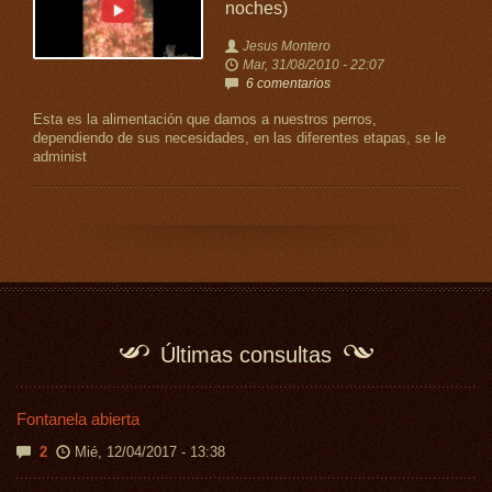
noches)
Jesus Montero
Mar, 31/08/2010 - 22:07
6 comentarios
Esta es la alimentación que damos a nuestros perros,
dependiendo de sus necesidades, en las diferentes etapas, se le
administ
Últimas consultas
Fontanela abierta
2
Mié, 12/04/2017 - 13:38