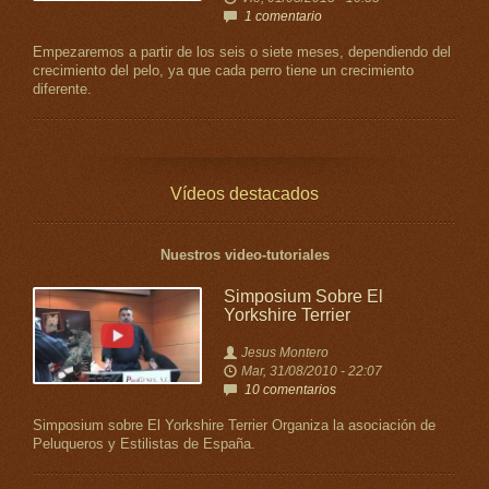
1 comentario
Empezaremos a partir de los seis o siete meses, dependiendo del
crecimiento del pelo, ya que cada perro tiene un crecimiento
diferente.
Vídeos destacados
Nuestros video-tutoriales
Simposium Sobre El
Yorkshire Terrier
Jesus Montero
Mar, 31/08/2010 - 22:07
10 comentarios
Simposium sobre El Yorkshire Terrier Organiza la asociación de
Peluqueros y Estilistas de España.