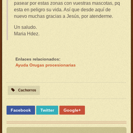
pasear por estas zonas con vuestras mascotas, pq
esta en peligro su vida. Así que desde aquí de
nuevo muchas gracias a Jesús, por atenderme.
Un saludo.
Maria Hdez.
Enlaces relacionados:
Ayuda Orugas procesionarias
Cachorros
Facebook
Twitter
Google+