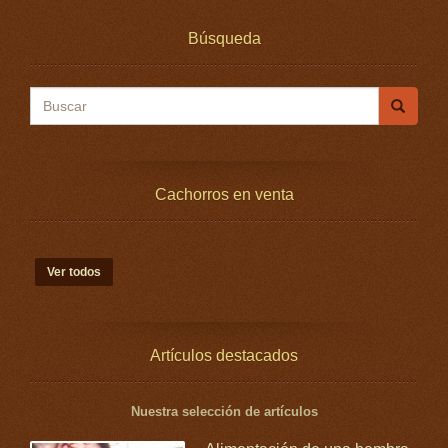
Búsqueda
Buscar
Cachorros en venta
Ver todos
Artículos destacados
Nuestra selección de artículos