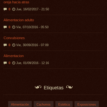
oreja hacia atras
0
Jue, 16/02/2017 - 21:50
Alimentacion adulto
0
Vie, 07/10/2016 - 05:50
Convulsiones
0
Vie, 30/09/2016 - 07:09
Alimentacion
0
Jue, 01/09/2016 - 12:16
Etiquetas
Alimentación
Cachorros
Estética
Exposiciones