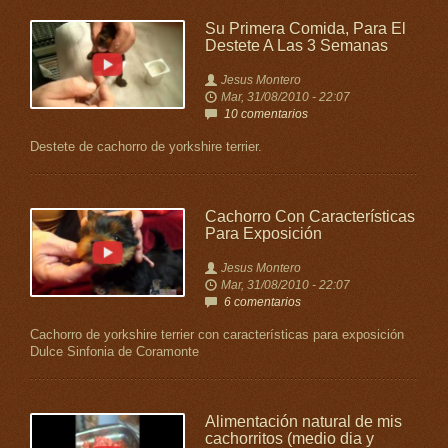
Su Primera Comida, Para El
Destete A Las 3 Semanas
Jesus Montero
Mar, 31/08/2010 - 22:07
10 comentarios
Destete de cachorro de yorkshire terrier.
Cachorro Con Características
Para Exposición
Jesus Montero
Mar, 31/08/2010 - 22:07
6 comentarios
Cachorro de yorkshire terrier con características para exposición
Dulce Sinfonia de Coramonte
Alimentación natural de mis
cachorritos (medio dia y