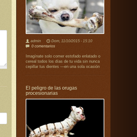
admin
Dom, 11/10/2015 - 15:10
0 comentarios
Imagínate solo comer estofado enlatado o
cereal todos los días de tu vida sin nunca
cepillar tus dientes —en una sola ocasión
El peligro de las orugas
procesionarias