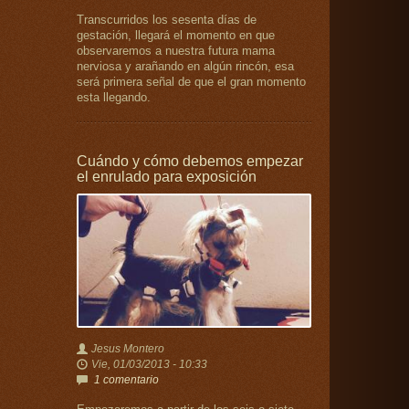
Transcurridos los sesenta días de
gestación, llegará el momento en que
observaremos a nuestra futura mama
nerviosa y arañando en algún rincón, esa
será primera señal de que el gran momento
esta llegando.
Cuándo y cómo debemos empezar
el enrulado para exposición
Jesus Montero
Vie, 01/03/2013 - 10:33
1 comentario