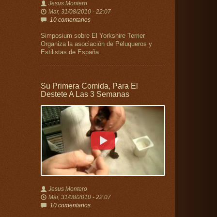
Jesus Montero
Mar, 31/08/2010 - 22:07
10 comentarios
Simposium sobre El Yorkshire Terrier
Organiza la asociación de Peluqueros y
Estilistas de España.
Su Primera Comida, Para El
Destete A Las 3 Semanas
Jesus Montero
Mar, 31/08/2010 - 22:07
10 comentarios