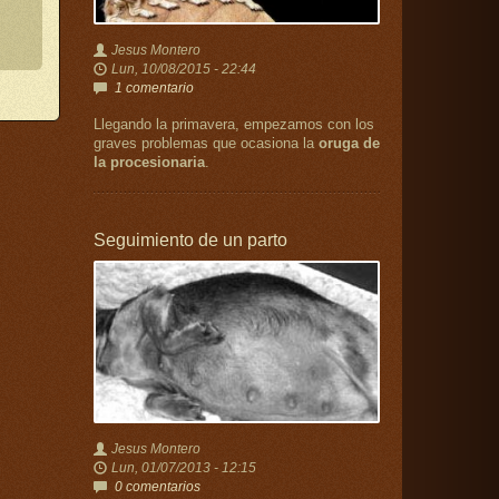
Jesus Montero
Lun, 10/08/2015 - 22:44
1 comentario
Llegando la primavera, empezamos con los
graves problemas que ocasiona la
oruga de
la procesionaria
.
Seguimiento de un parto
Jesus Montero
Lun, 01/07/2013 - 12:15
0 comentarios