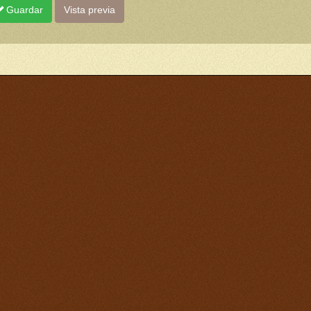
Guardar
Vista previa